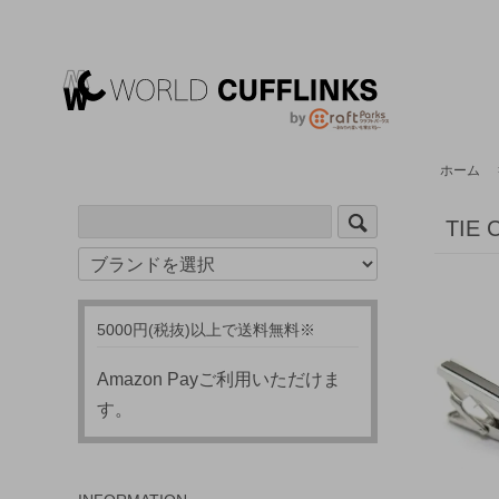
ホーム
TIE
5000円(税抜)以上で送料無料※
Amazon Payご利用いただけま
す。