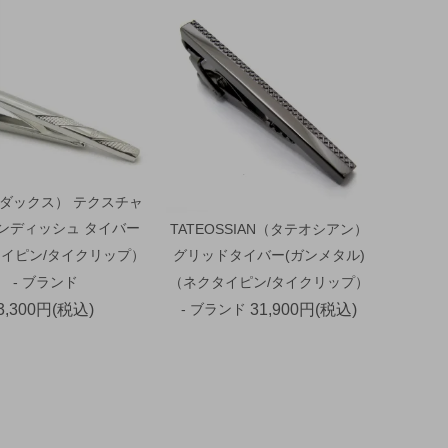
（ダックス） テクスチャ
ウンディッシュ タイバー
TATEOSSIAN（タテオシアン）
イピン/タイクリップ）
グリッドタイバー(ガンメタル)
- ブランド
（ネクタイピン/タイクリップ）
3,300円(税込)
- ブランド
31,900円(税込)