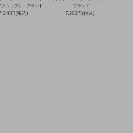
イクリップ） - ブランド
- ブランド
7,040円(税込)
7,200円(税込)