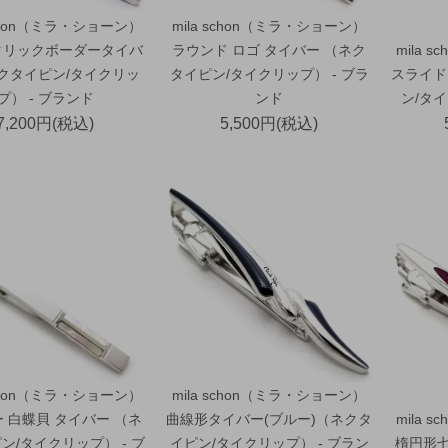
schon（ミラ・ショーン）
mila schon（ミラ・ショーン）
タリックボーダータイバ
ラウンド ロゴ タイバー （ネク
mila 
ネクタイピン/タイクリッ
タイピン/タイクリップ） - ブラ
スライド
プ） - ブランド
ンド
ン/タイ
7,200円(税込)
5,500円(税込)
schon（ミラ・ショーン）
mila schon（ミラ・ショーン）
 白蝶貝 タイバー （ネ
曲線形タイバー(ブルー)（ネクタ
mila 
ン/タイクリップ） - ブ
イピン/タイクリップ） - ブラン
楕円形