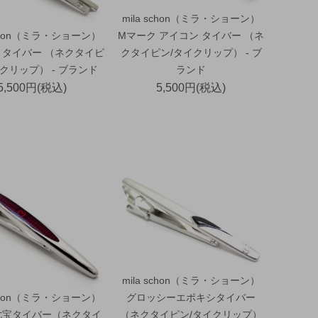
mila schon（ミラ・ショーン）
schon（ミラ・ショーン）
Mマーク アイコン タイバー （ネ
 タイバー （ネクタイピ
クタイピン/タイクリップ） - ブ
クリップ） - ブランド
ランド
5,500円(税込)
5,500円(税込)
mila schon（ミラ・ショーン）
schon（ミラ・ショーン）
グロッシーエポキシタイバー
七宝タイバー（ネクタイ
（ネクタイピン/タイクリップ）