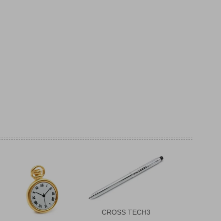
CROSS TECH3