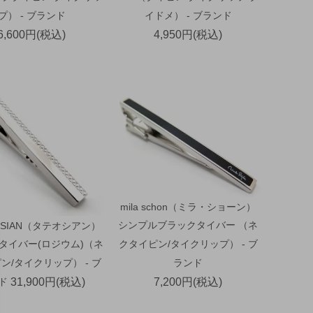
プ） - ブランド
イドメ） - ブランド
6,600円(税込)
4,950円(税込)
mila schon（ミラ・ショーン）
シンプルブラックタイバー （ネ
OSSIAN（タテオシアン）
タイバー(ロジウム)（ネ
クタイピン/タイクリップ） - ブ
ン/タイクリップ） - ブ
ランド
ド
31,900円(税込)
7,200円(税込)