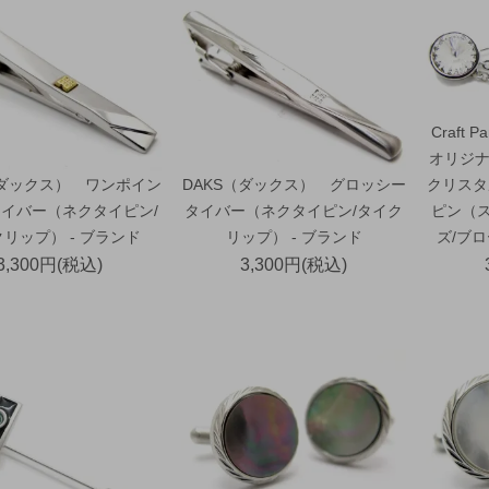
Craft
オリジナ
（ダックス） ワンポイン
DAKS（ダックス） グロッシー
クリスタ
イバー（ネクタイピン/
タイバー（ネクタイピン/タイク
ピン（
リップ） - ブランド
リップ） - ブランド
ズ/ブ
3,300円(税込)
3,300円(税込)