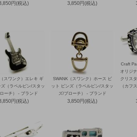
3,850円(税込)
3,850円(税込)
Craft
オリジナ
K（スワンク）エレキ ギ
SWANK（スワンク）ホース ビ
クリスタ
ンズ（ラペルピン/スタッ
ット ピンズ（ラペルピン/スタッ
（カフス
ブローチ） - ブランド
ズ/ブローチ） - ブランド
3,850円(税込)
3,850円(税込)