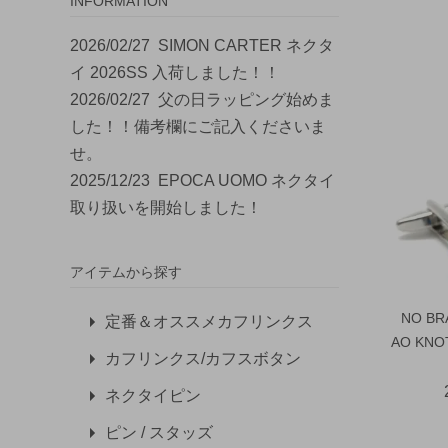
INFORMATION
2026/02/27
SIMON CARTER ネクタ
イ 2026SS 入荷しました！！
2026/02/27
父の日ラッピング始めま
した！！備考欄にご記入くださいま
せ。
2025/12/23
EPOCA UOMO ネクタイ
取り扱いを開始しました！
アイテムから探す
NO B
定番＆オススメカフリンクス
AO KNO
カフリンクス/カフスボタン
ネクタイピン
ピン / スタッズ