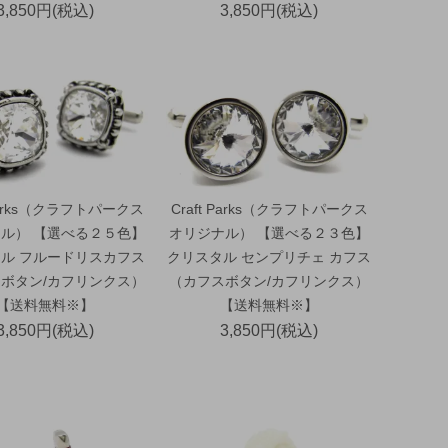
3,850円(税込)
3,850円(税込)
 Parks（クラフトパークス
Craft Parks（クラフトパークス
ル） 【選べる２５色】
オリジナル） 【選べる２３色】
ル フルードリスカフス
クリスタル センプリチェ カフス
ボタン/カフリンクス）
（カフスボタン/カフリンクス）
【送料無料※】
【送料無料※】
3,850円(税込)
3,850円(税込)