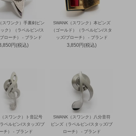
K（スワンク）手裏剣ピン
SWANK（スワンク）本ピンズ
ック）（ラペルピン/ス
（ゴールド）（ラペルピン/スタ
ブローチ） - ブランド
ッズ/ブローチ） - ブランド
3,850円(税込)
3,850円(税込)
NK（スワンク）ト音記号
SWANK（スワンク）八分音符
ラペルピン/スタッズ/ブ
ピンズ（ラペルピン/スタッズ/ブ
ーチ） - ブランド
ローチ） - ブランド