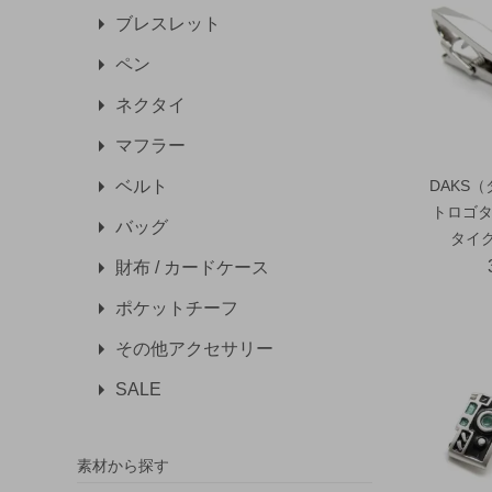
ブレスレット
ペン
ネクタイ
マフラー
DAKS
ベルト
トロゴタ
バッグ
タイク
財布 / カードケース
ポケットチーフ
その他アクセサリー
SALE
素材から探す