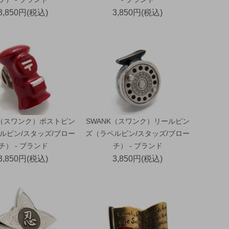
3,850円(税込)
3,850円(税込)
K（スワンク）ポストピン
SWANK（スワンク）リールピン
ルピン/スタッズ/ブロー
ズ（ラペルピン/スタッズ/ブロー
チ） - ブランド
チ） - ブランド
3,850円(税込)
3,850円(税込)