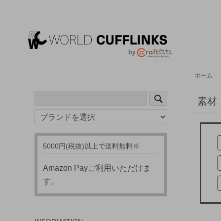
ホーム
素材
5000円(税抜)以上で送料無料※
Amazon Payご利用いただけま
す。