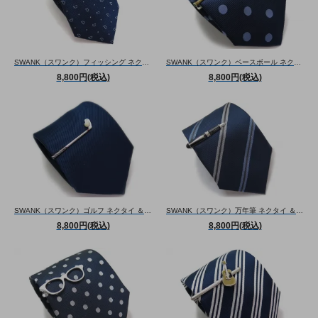
SWANK（スワンク）フィッシング ネクタイ ＆ タイバーセット （ネクタイ/タイバー） - ブランド
SWANK（スワンク）ベースボール ネクタイ ＆ タイバーセット （ネクタイ/タイバー） - ブランド
8,800円(税込)
8,800円(税込)
SWANK（スワンク）ゴルフ ネクタイ ＆ タイバーセット （ネクタイ/タイバー） - ブランド
SWANK（スワンク）万年筆 ネクタイ ＆ タイバーセット （ネクタイ/タイバー） - ブランド
8,800円(税込)
8,800円(税込)