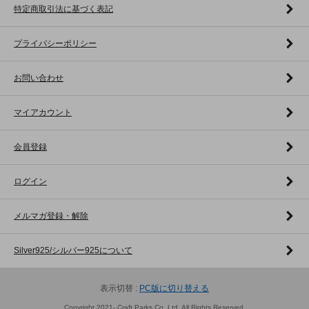
特定商取引法に基づく表記
プライバシーポリシー
お問い合わせ
マイアカウント
会員登録
ログイン
メルマガ登録・解除
Silver925/シルバー925について
表示切替 :
PC版に切り替える
Copyright 2021- Craft Parks Co.,Ltd. All Rights Reserved.