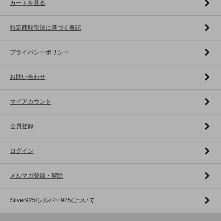
カートを見る
特定商取引法に基づく表記
プライバシーポリシー
お問い合わせ
マイアカウント
会員登録
ログイン
メルマガ登録・解除
Silver925/シルバー925について