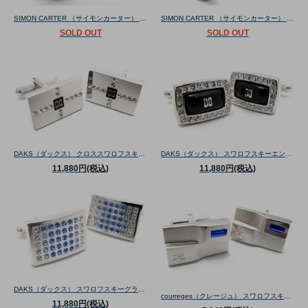
SIMON CARTER （サイモンカーター） ダーウィンペンギンカフス（白蝶貝×オニキス）（カフスボタン/カフリンクス） - ブランド
SIMON CARTER （サイモンカーター） スタッグヘッドカフス（アンティーク調）（カフスボタン/カフリンクス） - ブランド
SOLD OUT
SOLD OUT
DAKS（ダックス） クロススワロフスキーカフス（カフスボタン/カフリンクス） - ブランド
DAKS（ダックス） スワロフスキーエンクローズドブラックカフス（カフスボタン/カフリンクス） - ブランド
11,880円(税込)
11,880円(税込)
DAKS（ダックス） スワロフスキーグラデーションカフス(ブルー)（カフスボタン/カフリンクス） - ブランド
courreges（クレージュ） スワロフスキーオルタネイトカフス（カフスボタン/カフリンクス） - ブランド
11,880円(税込)