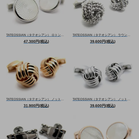
TATEOSSIAN（タテオシアン） ロトンドギローシュカフス（白蝶貝/MOP）（カフスボタン/カフリンクス） - ブランド
TATEOSSIAN（タテオシアン） ラウンドノットカフス（カフスボタン/カフリンクス） - ブランド
47,300円(税込)
39,600円(税込)
TATEOSSIAN（タテオシアン） ノットリブ カフス （ピンクゴールド）（カフスボタン/カフリンクス） - ブランド
TATEOSSIAN（タテオシアン） ノットリブ カフス （ロジウム）（カフスボタン/カフリンクス） - ブランド
31,900円(税込)
39,600円(税込)