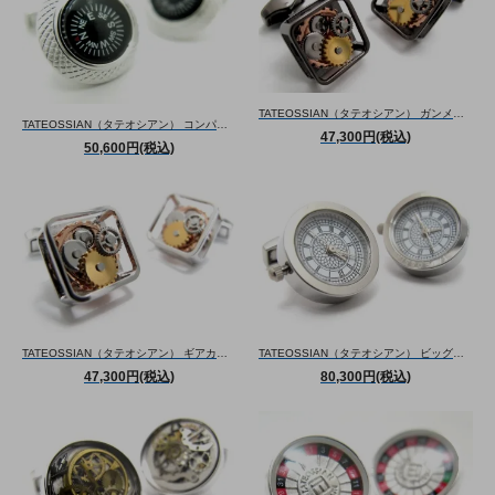
TATEOSSIAN（タテオシアン） ガンメタルギアカフス（カフスボタン/カフリンクス） - ブランド
TATEOSSIAN（タテオシアン） コンパスカフス（ブラック）（カフスボタン/カフリンクス） - ブランド
47,300円(税込)
50,600円(税込)
TATEOSSIAN（タテオシアン） ギアカフス（カフスボタン/カフリンクス） - ブランド
TATEOSSIAN（タテオシアン） ビッグベン時計カフス（カフスボタン/カフリンクス） - ブランド
47,300円(税込)
80,300円(税込)