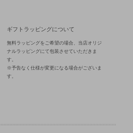
ギフトラッピングについて
無料ラッピングをご希望の場合、当店オリジ
ナルラッピングにて包装させていただきま
す。
※予告なく仕様が変更になる場合がございま
す。