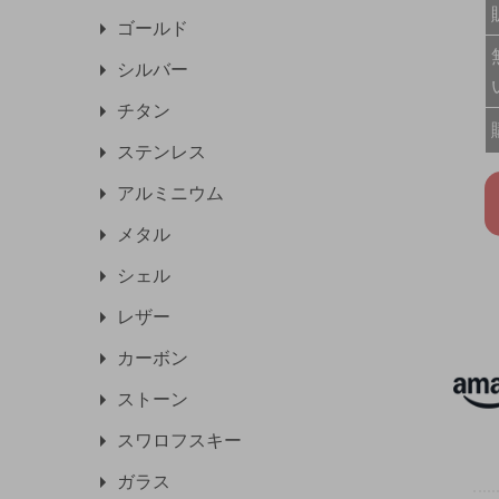
ゴールド
シルバー
チタン
ステンレス
アルミニウム
メタル
シェル
レザー
カーボン
ストーン
スワロフスキー
ガラス