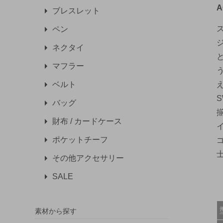
A
ブレスレット
ペン
ネクタイ
マフラー
ベルト
バッグ
財布 / カードケース
ポケットチーフ
その他アクセサリー
SALE
素材から探す