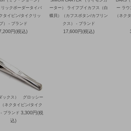
タリックボーダータイバ
ーター） ライフブイカフス（白
ー ラ
ネクタイピン/タイクリッ
蝶貝）（カフスボタン/カフリン
（ネクタ
プ） - ブランド
クス） - ブランド
7,200円(税込)
17,600円(税込)
（ダックス） グロッシー
（ネクタイピン/タイク
- ブランド
3,300円(税
込)