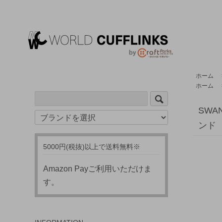
ホーム
ホーム
SWA
ンド
5000円(税抜)以上で送料無料※
Amazon Payご利用いただけま
す。