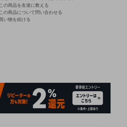
この商品を友達に教える
この商品について問い合わせる
買い物を続ける