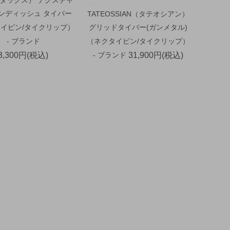
ウンディッシュ タイバー
TATEOSSIAN（タテオシアン）
イピン/タイクリップ）
グリッドタイバー(ガンメタル)
- ブランド
（ネクタイピン/タイクリップ）
3,300円(税込)
- ブランド
31,900円(税込)