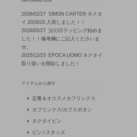
INFORMATION
2026/02/27
SIMON CARTER ネクタ
イ 2026SS 入荷しました！！
2026/02/27
父の日ラッピング始めま
した！！備考欄にご記入くださいま
せ。
2025/12/23
EPOCA UOMO ネクタイ
取り扱いを開始しました！
アイテムから探す
定番＆オススメカフリンクス
カフリンクス/カフスボタン
ネクタイピン
ピン / スタッズ