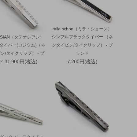
mila schon（ミラ・ショーン）
シンプルブラックタイバー （ネ
OSSIAN（タテオシアン）
タイバー(ロジウム)（ネ
クタイピン/タイクリップ） - ブ
ン/タイクリップ） - ブ
ランド
ド
31,900円(税込)
7,200円(税込)
（ダックス） テクスチャ