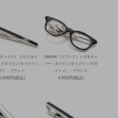
（ダックス） クロスタイ
SWANK（スワンク）メガネタイ
ネクタイピン/タイクリッ
バー（タイピン/タイクリップ/タ
プ） - ブランド
イドメ） - ブランド
6,600円(税込)
4,950円(税込)