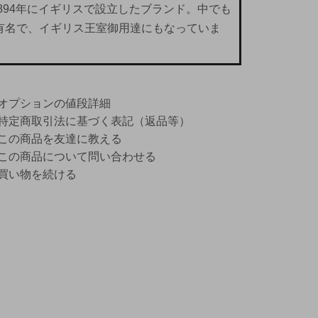
が1894年にイギリスで設立したブランド。中でも
が有名で、イギリス王室御用達にもなっていま
オプションの値段詳細
特定商取引法に基づく表記（返品等）
この商品を友達に教える
この商品について問い合わせる
買い物を続ける