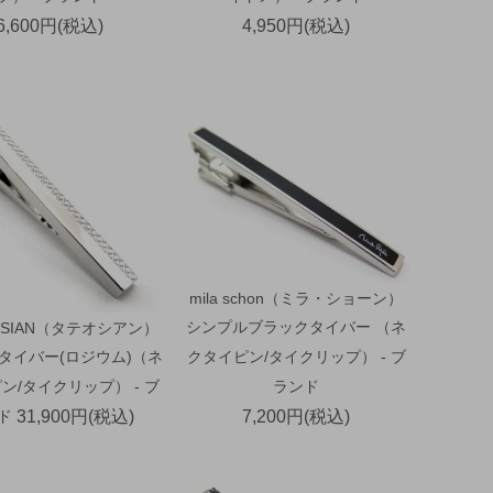
6,600円(税込)
4,950円(税込)
mila schon（ミラ・ショーン）
シンプルブラックタイバー （ネ
OSSIAN（タテオシアン）
タイバー(ロジウム)（ネ
クタイピン/タイクリップ） - ブ
ン/タイクリップ） - ブ
ランド
ド
31,900円(税込)
7,200円(税込)