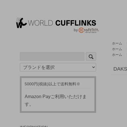
ホーム
ホーム
ホーム
DA
5000円(税抜)以上で送料無料※
Amazon Payご利用いただけま
す。