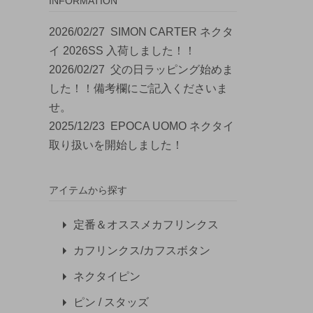
INFORMATION
2026/02/27
SIMON CARTER ネクタ
イ 2026SS 入荷しました！！
2026/02/27
父の日ラッピング始めま
した！！備考欄にご記入くださいま
せ。
2025/12/23
EPOCA UOMO ネクタイ
取り扱いを開始しました！
アイテムから探す
定番＆オススメカフリンクス
カフリンクス/カフスボタン
ネクタイピン
ピン / スタッズ