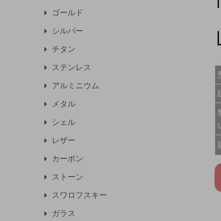
ゴールド
シルバー
チタン
ステンレス
アルミニウム
メタル
シェル
レザー
カーボン
ストーン
スワロフスキー
ガラス