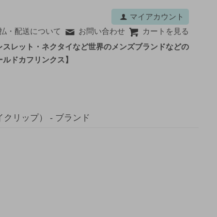
マイアカウント
払・配送について
お問い合わせ
カートを見る
レスレット・ネクタイなど世界のメンズブランドなどの
ールドカフリンクス】
クリップ） - ブランド