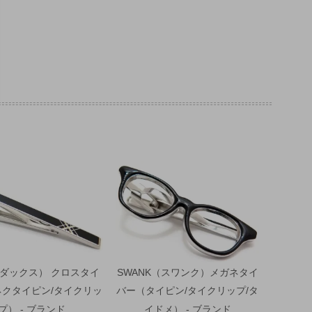
（ダックス） クロスタイ
SWANK（スワンク）メガネタイ
ネクタイピン/タイクリッ
バー（タイピン/タイクリップ/タ
プ） - ブランド
イドメ） - ブランド