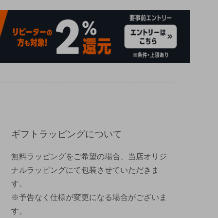
ギフトラッピングについて
無料ラッピングをご希望の場合、当店オリジ
ナルラッピングにて包装させていただきま
す。
※予告なく仕様が変更になる場合がございま
す。