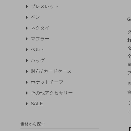
ブレスレット
ペン
G
ネクタイ
マフラー
ベルト
バッグ
財布 / カードケース
ポケットチーフ
その他アクセサリー
SALE
素材から探す