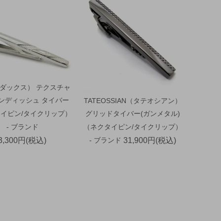
（ダックス） テクスチャ
ウンディッシュ タイバー
TATEOSSIAN（タテオシアン）
イピン/タイクリップ）
グリッドタイバー(ガンメタル)
- ブランド
（ネクタイピン/タイクリップ）
3,300円(税込)
- ブランド
31,900円(税込)