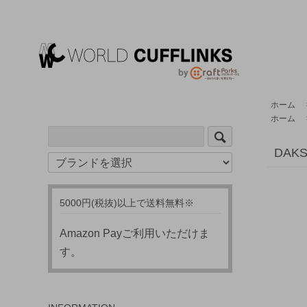
ホーム
ホーム
DAK
5000円(税抜)以上で送料無料※
Amazon Payご利用いただけま
す。