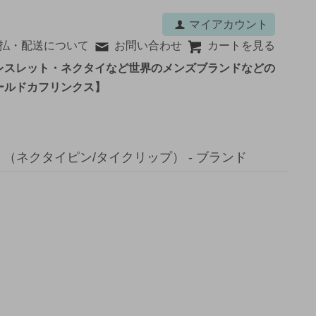
マイアカウント
払・配送について
お問い合わせ
カートを見る
レスレット・ネクタイなど世界のメンズブランドなどの
ールドカフリンクス】
 （ネクタイピン/タイクリップ） - ブランド