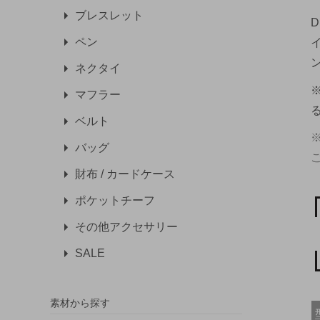
ブレスレット
ペン
ネクタイ
マフラー
ベルト
バッグ
財布 / カードケース
ポケットチーフ
その他アクセサリー
SALE
素材から探す