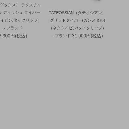
（ダックス） テクスチャ
ウンディッシュ タイバー
TATEOSSIAN（タテオシアン）
イピン/タイクリップ）
グリッドタイバー(ガンメタル)
- ブランド
（ネクタイピン/タイクリップ）
3,300円(税込)
- ブランド
31,900円(税込)