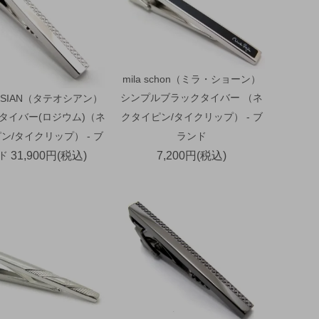
mila schon（ミラ・ショーン）
シンプルブラックタイバー （ネ
OSSIAN（タテオシアン）
タイバー(ロジウム)（ネ
クタイピン/タイクリップ） - ブ
ン/タイクリップ） - ブ
ランド
ド
31,900円(税込)
7,200円(税込)