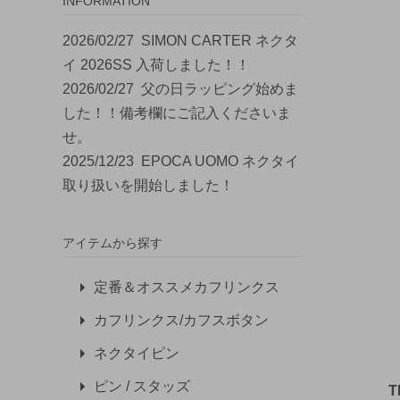
INFORMATION
2026/02/27
SIMON CARTER ネクタ
イ 2026SS 入荷しました！！
2026/02/27
父の日ラッピング始めま
した！！備考欄にご記入くださいま
せ。
2025/12/23
EPOCA UOMO ネクタイ
取り扱いを開始しました！
アイテムから探す
定番＆オススメカフリンクス
カフリンクス/カフスボタン
ネクタイピン
ピン / スタッズ
T