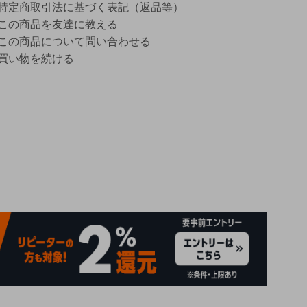
特定商取引法に基づく表記（返品等）
この商品を友達に教える
この商品について問い合わせる
買い物を続ける