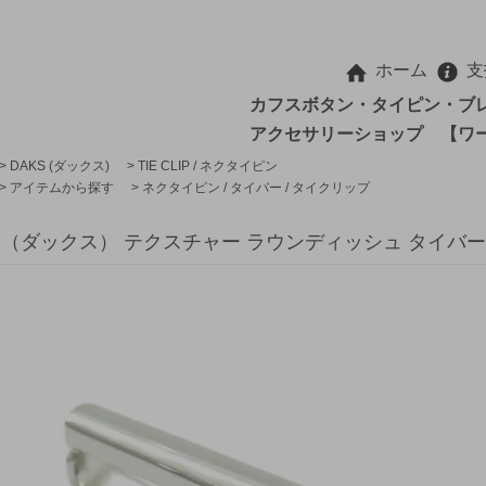
ホーム
支
カフスボタン・タイピン・ブ
アクセサリーショップ 【ワ
>
DAKS (ダックス)
>
TIE CLIP / ネクタイピン
>
アイテムから探す
>
ネクタイピン / タイバー / タイクリップ
S（ダックス） テクスチャー ラウンディッシュ タイバー