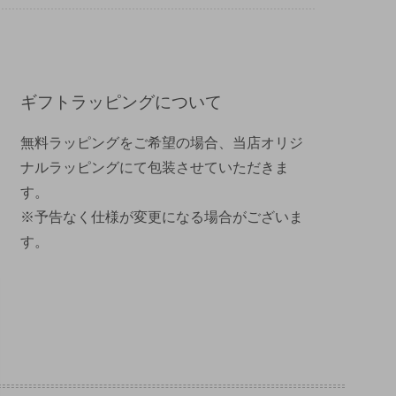
ギフトラッピングについて
無料ラッピングをご希望の場合、当店オリジ
ナルラッピングにて包装させていただきま
す。
※予告なく仕様が変更になる場合がございま
す。