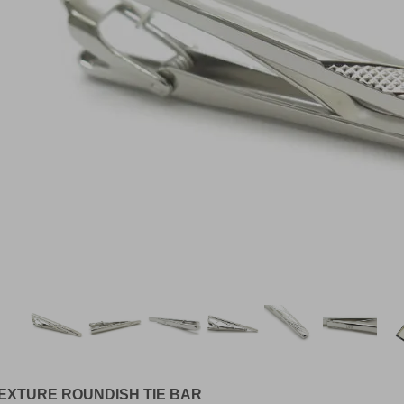
EXTURE ROUNDISH TIE BAR