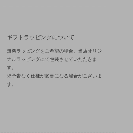
ギフトラッピングについて
無料ラッピングをご希望の場合、当店オリジ
ナルラッピングにて包装させていただきま
す。
※予告なく仕様が変更になる場合がございま
す。