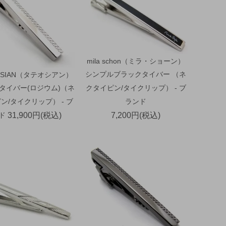
mila schon（ミラ・ショーン）
シンプルブラックタイバー （ネ
OSSIAN（タテオシアン）
タイバー(ロジウム)（ネ
クタイピン/タイクリップ） - ブ
ン/タイクリップ） - ブ
ランド
ド
31,900円(税込)
7,200円(税込)