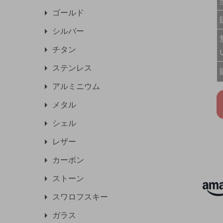
ゴールド
シルバー
チタン
ステンレス
アルミニウム
メタル
シェル
レザー
カーボン
ストーン
スワロフスキー
ガラス