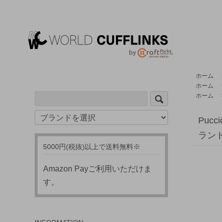
ホーム
ホーム
ホーム
Puc
ラン
5000円(税抜)以上で送料無料※
Amazon Payご利用いただけま
す。