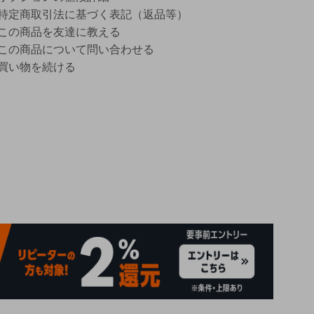
特定商取引法に基づく表記（返品等）
この商品を友達に教える
この商品について問い合わせる
買い物を続ける