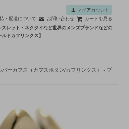
マイアカウント
払・配送について
お問い合わせ
カートを見る
レスレット・ネクタイなど世界のメンズブランドなどの
ールドカフリンクス】
レシルバーカフス（カフスボタン/カフリンクス） - ブ