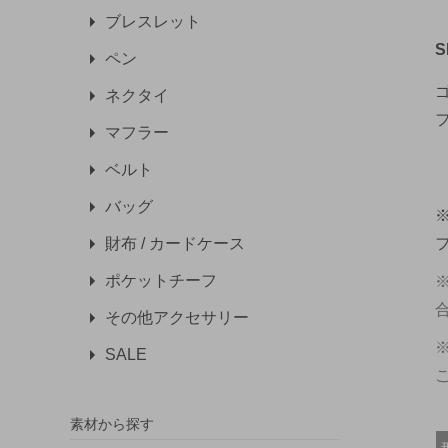
ブレスレット
S
ペン
ネクタイ
マフラー
ベルト
バッグ
財布 / カードケース
ポケットチーフ
その他アクセサリー
SALE
素材から探す