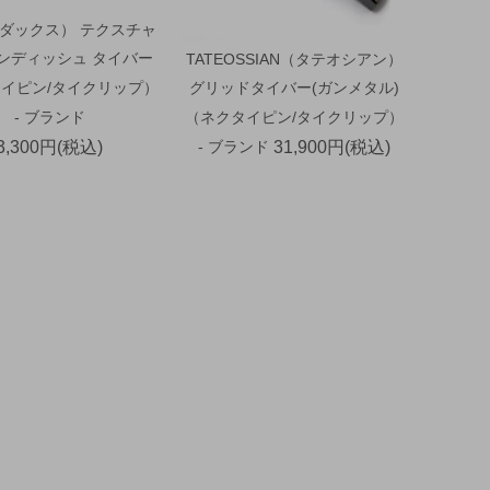
（ダックス） テクスチャ
ウンディッシュ タイバー
TATEOSSIAN（タテオシアン）
イピン/タイクリップ）
グリッドタイバー(ガンメタル)
- ブランド
（ネクタイピン/タイクリップ）
3,300円(税込)
- ブランド
31,900円(税込)