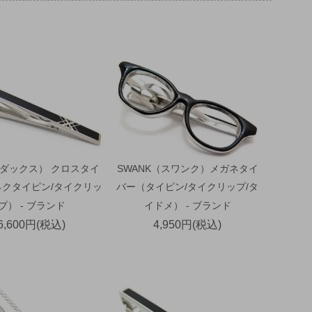
（ダックス） クロスタイ
SWANK（スワンク）メガネタイ
ネクタイピン/タイクリッ
バー（タイピン/タイクリップ/タ
プ） - ブランド
イドメ） - ブランド
6,600円(税込)
4,950円(税込)