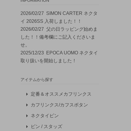
INFORMATION
2026/02/27
SIMON CARTER ネクタ
イ 2026SS 入荷しました！！
2026/02/27
父の日ラッピング始めま
した！！備考欄にご記入くださいま
せ。
2025/12/23
EPOCA UOMO ネクタイ
取り扱いを開始しました！
アイテムから探す
定番＆オススメカフリンクス
カフリンクス/カフスボタン
ネクタイピン
ピン / スタッズ