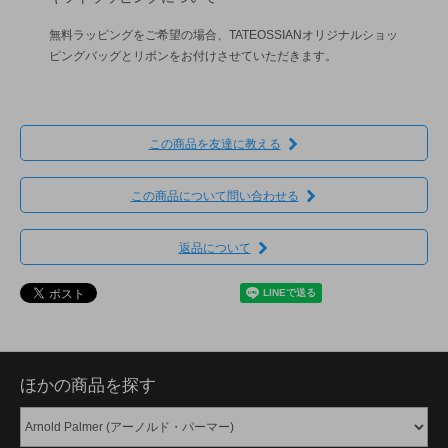
無料ラッピングをご希望の場合、TATEOSSIANオリジナルショッ
ピングバッグとリボンをお付けさせていただきます。
この商品を友達に教える
この商品について問い合わせる
返品について
ほかの商品を探す