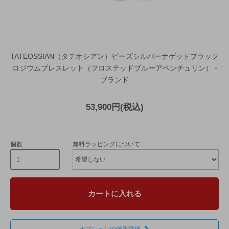
TATEOSSIAN（タテオシアン）ビーズシルバーナゲットブラック
ロジウムブレスレット（フロステッドブルーアベンチュリン） -
ブランド
53,900円(税込)
個数
無料ラッピングについて
カートに入れる