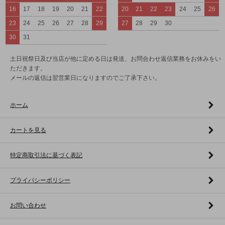
16
17
18
19
20
21
22
20
21
22
23
24
25
26
23
24
25
26
27
28
29
27
28
29
30
30
31
土日祝祭日及び当店が他に定める日は発送、お問合わせ返信業務をお休みをい
ただきます。
メールの返信は翌営業日になりますのでご了承下さい。
ホーム
カートを見る
特定商取引法に基づく表記
プライバシーポリシー
お問い合わせ