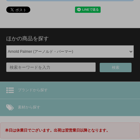
ほかの商品を探す
検索
ブランドから探す
素材から探す
本日は休業日でございます。出荷は翌営業日以降となります。