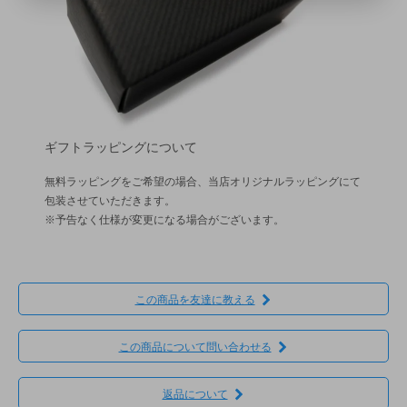
ギフトラッピングについて
無料ラッピングをご希望の場合、当店オリジナルラッピングにて
包装させていただきます。
※予告なく仕様が変更になる場合がございます。
この商品を友達に教える
この商品について問い合わせる
返品について