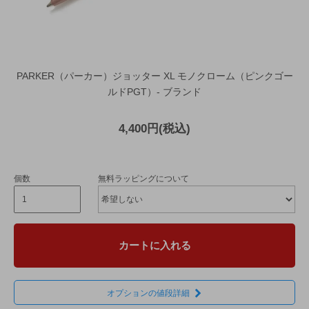
PARKER（パーカー）ジョッター XL モノクローム（ピンクゴー
ルドPGT）- ブランド
4,400円(税込)
個数
無料ラッピングについて
カートに入れる
オプションの値段詳細