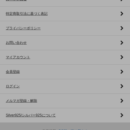
特定商取引法に基づく表記
プライバシーポリシー
お問い合わせ
マイアカウント
会員登録
ログイン
メルマガ登録・解除
Silver925/シルバー925について