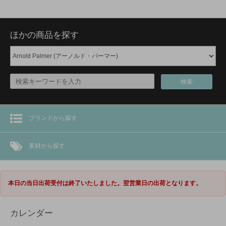
ほかの商品を探す
検索
ブランドから探す
素材から探す
本日の当日出荷受付は終了いたしました。翌営業日の出荷となります。
カレンダー