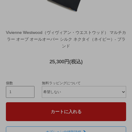
Vivienne Westwood（ヴィヴィアン・ウエストウッド） マルチカ
ラー オーブ オールオーバー シルク ネクタイ（ネイビー）- ブラ
ンド
25,300円(税込)
個数
無料ラッピングについて
カートに入れる