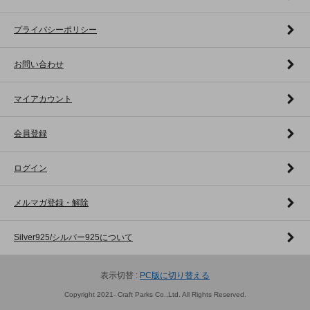
プライバシーポリシー
お問い合わせ
マイアカウント
会員登録
ログイン
メルマガ登録・解除
Silver925/シルバー925について
表示切替 :
PC版に切り替える
Copyright 2021- Craft Parks Co.,Ltd. All Rights Reserved.