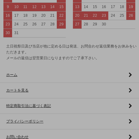
9
10
11
12
13
14
15
13
14
15
16
17
18
19
16
17
18
19
20
21
22
20
21
22
23
24
25
26
23
24
25
26
27
28
29
27
28
29
30
30
31
土日祝祭日及び当店が他に定める日は発送、お問合わせ返信業務をお休みをい
ただきます。
メールの返信は翌営業日になりますのでご了承下さい。
ホーム
カートを見る
特定商取引法に基づく表記
プライバシーポリシー
お問い合わせ