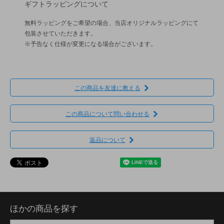
ギフトラッピングについて
無料ラッピングをご希望の場合、当店オリジナルラッピングにて
包装させていただきます。
※予告なく仕様が変更になる場合がございます。
この商品を友達に教える
この商品について問い合わせる
返品について
ほかの商品を探す