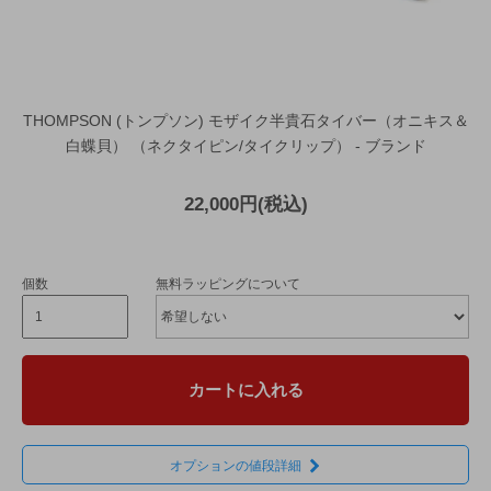
THOMPSON (トンプソン) モザイク半貴石タイバー（オニキス＆
白蝶貝） （ネクタイピン/タイクリップ） - ブランド
22,000円(税込)
個数
無料ラッピングについて
カートに入れる
オプションの値段詳細