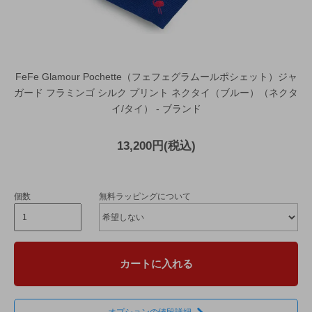
FeFe Glamour Pochette（フェフェグラムールポシェット）ジャ
ガード フラミンゴ シルク プリント ネクタイ（ブルー）（ネクタ
イ/タイ） - ブランド
13,200円(税込)
個数
無料ラッピングについて
カートに入れる