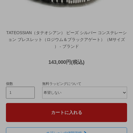
TATEOSSIAN（タテオシアン） ビーズ シルバー コンステレーシ
ョン ブレスレット（ロジウム＆ブラックアゲート）（Mサイズ
） - ブランド
143,000円(税込)
個数
無料ラッピングについて
カートに入れる