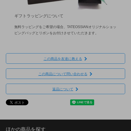
ギフトラッピングについて
無料ラッピングをご希望の場合、TATEOSSIANオリジナルショッ
ピングバッグとリボンをお付けさせていただきます。
この商品を友達に教える
この商品について問い合わせる
返品について
ほかの商品を探す