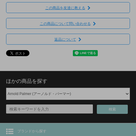
この商品を友達に教える
この商品について問い合わせる
返品について
ほかの商品を探す
検索
ブランドから探す