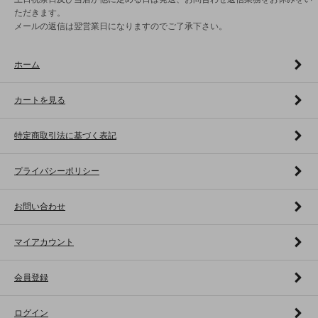
ただきます。
メールの返信は翌営業日になりますのでご了承下さい。
ホーム
カートを見る
特定商取引法に基づく表記
プライバシーポリシー
お問い合わせ
マイアカウント
会員登録
ログイン