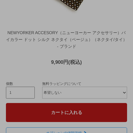
NEWYORKER ACCESORY（ニューヨーカー アクセサリー）バ
イカラー ドット シルク ネクタイ（ベージュ）（ネクタイ/タイ）
- ブランド
9,900円(税込)
個数
無料ラッピングについて
カートに入れる