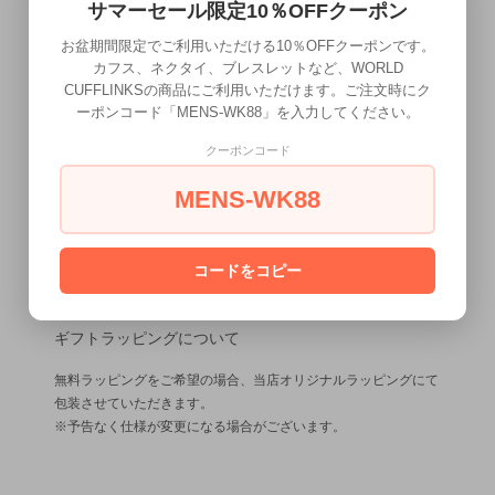
サマーセール限定10％OFFクーポン
お盆期間限定でご利用いただける10％OFFクーポンです。
カフス、ネクタイ、ブレスレットなど、WORLD
CUFFLINKSの商品にご利用いただけます。ご注文時にク
ーポンコード「MENS-WK88」を入力してください。
クーポンコード
MENS-WK88
コードをコピー
ギフトラッピングについて
無料ラッピングをご希望の場合、当店オリジナルラッピングにて
包装させていただきます。
※予告なく仕様が変更になる場合がございます。