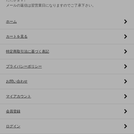
メールの返信は翌営業日になりますのでご了承下さい。
ホーム
カートを見る
特定商取引法に基づく表記
プライバシーポリシー
お問い合わせ
マイアカウント
会員登録
ログイン