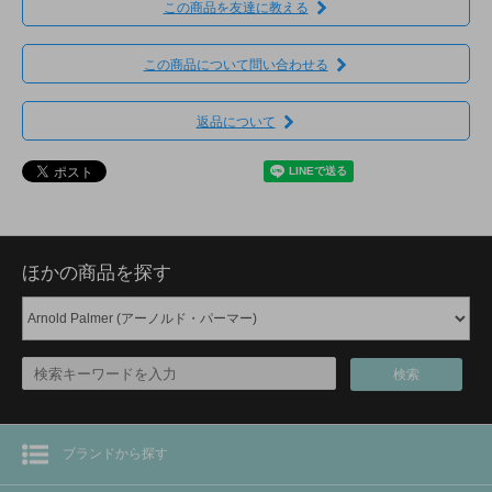
この商品を友達に教える
この商品について問い合わせる
返品について
ほかの商品を探す
検索
ブランドから探す