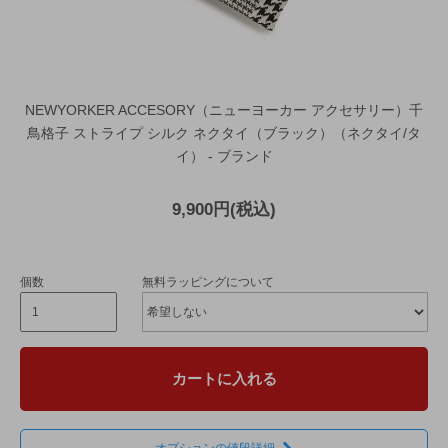
NEWYORKER ACCESORY（ニューヨーカー アクセサリー）千
鳥格子 ストライプ シルク ネクタイ（ブラック）（ネクタイ/タ
イ） - ブランド
9,900円(税込)
個数
無料ラッピングについて
カートに入れる