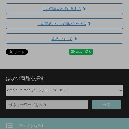
この商品を友達に教える
この商品について問い合わせる
返品について
ほかの商品を探す
検索
ブランドから探す