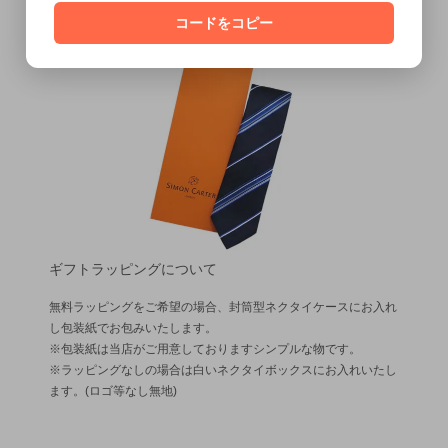
コードをコピー
ギフトラッピングについて
無料ラッピングをご希望の場合、封筒型ネクタイケースにお入れ
し包装紙でお包みいたします。
※包装紙は当店がご用意しておりますシンプルな物です。
※ラッピングなしの場合は白いネクタイボックスにお入れいたし
ます。(ロゴ等なし無地)