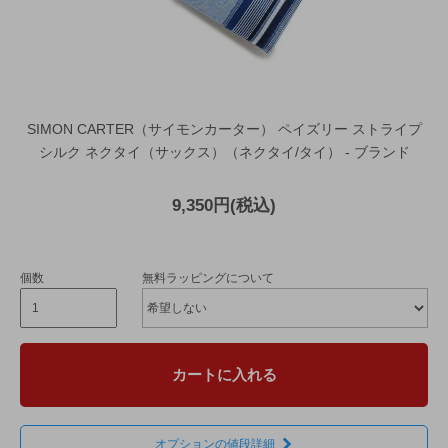
SIMON CARTER（サイモンカーター） ペイズリー ストライプ
シルク ネクタイ（サックス）（ネクタイ/タイ） - ブランド
9,350円(税込)
個数
無料ラッピングについて
カートに入れる
オプションの値段詳細