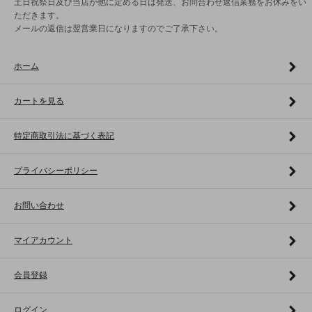
土日祝祭日及び当店が他に定める日は発送、お問合わせ返信業務をお休みをい
ただきます。
メールの返信は翌営業日になりますのでご了承下さい。
ホーム
カートを見る
特定商取引法に基づく表記
プライバシーポリシー
お問い合わせ
マイアカウント
会員登録
ログイン