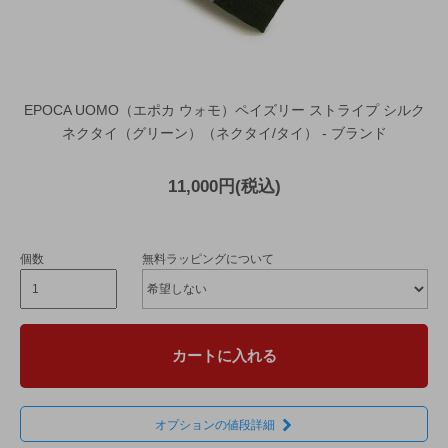
EPOCA UOMO（エポカ ウォモ）ペイズリー ストライプ シルク
ネクタイ（グリーン）（ネクタイ/タイ） - ブランド
11,000円(税込)
個数
無料ラッピングについて
カートに入れる
オプションの値段詳細