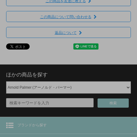
この商品を友達に教える
この商品について問い合わせる
返品について
ほかの商品を探す
検索
ブランドから探す