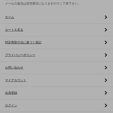
メールの返信は翌営業日になりますのでご了承下さい。
ホーム
カートを見る
特定商取引法に基づく表記
プライバシーポリシー
お問い合わせ
マイアカウント
会員登録
ログイン