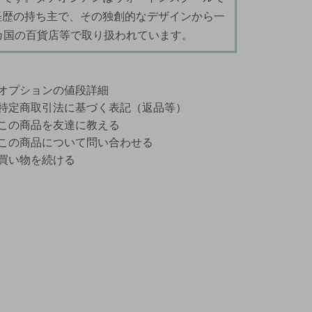
経歴の持ち主で、その独創的なデザインから一
カ国の百貨店等で取り扱われています。
オプションの値段詳細
特定商取引法に基づく表記（返品等）
この商品を友達に教える
この商品について問い合わせる
買い物を続ける