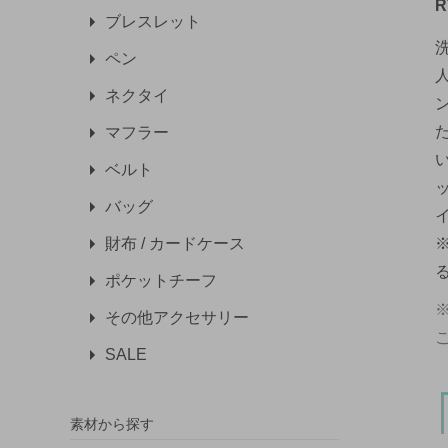
R
ブレスレット
ペン
ネクタイ
マフラー
ベルト
バッグ
財布 / カードケース
ポケットチーフ
その他アクセサリー
SALE
素材から探す