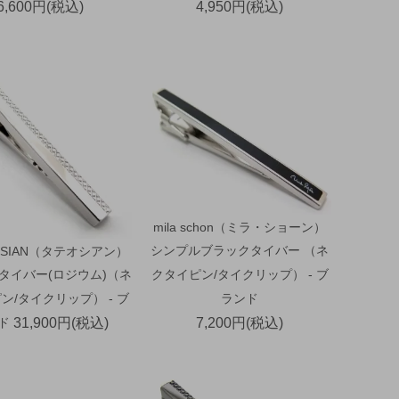
6,600円(税込)
4,950円(税込)
mila schon（ミラ・ショーン）
シンプルブラックタイバー （ネ
OSSIAN（タテオシアン）
タイバー(ロジウム)（ネ
クタイピン/タイクリップ） - ブ
ン/タイクリップ） - ブ
ランド
ド
31,900円(税込)
7,200円(税込)