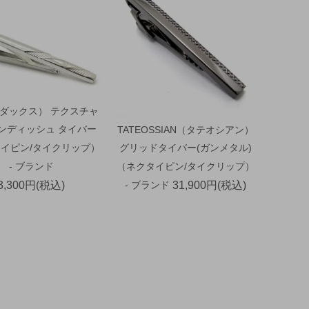
（ダックス） テクスチャ
ウンディッシュ タイバー
TATEOSSIAN（タテオシアン）
イピン/タイクリップ）
グリッドタイバー(ガンメタル)
- ブランド
（ネクタイピン/タイクリップ）
3,300円(税込)
- ブランド
31,900円(税込)