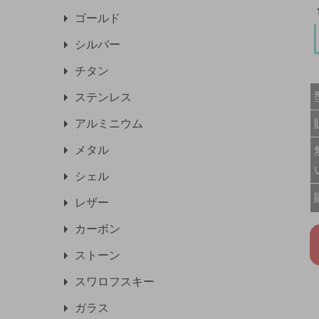
ゴールド
シルバー
チタン
ステンレス
アルミニウム
メタル
シェル
レザー
カーボン
ストーン
スワロフスキー
ガラス