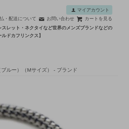
マイアカウント
払・配送について
お問い合わせ
カートを見る
レスレット・ネクタイなど世界のメンズブランドなどの
ールドカフリンクス】
（ブルー）（Mサイズ） - ブランド