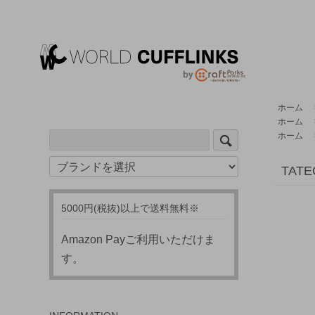
ホーム
ホーム
ホーム
TAT
5000円(税抜)以上で送料無料※
Amazon Payご利用いただけま
す。