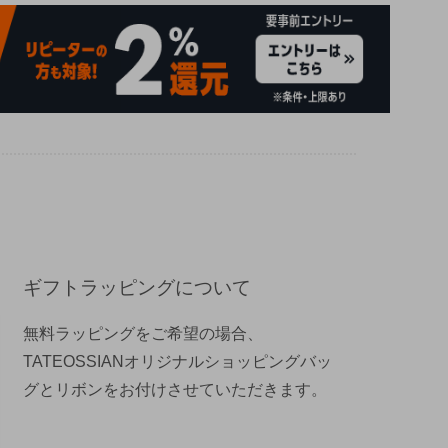
ギフトラッピングについて
無料ラッピングをご希望の場合、
TATEOSSIANオリジナルショッピングバッ
グとリボンをお付けさせていただきます。