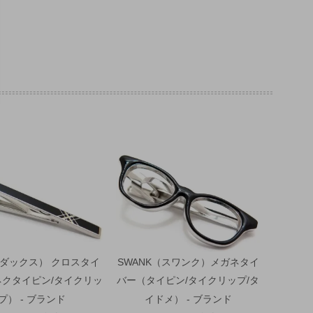
（ダックス） クロスタイ
SWANK（スワンク）メガネタイ
ネクタイピン/タイクリッ
バー（タイピン/タイクリップ/タ
プ） - ブランド
イドメ） - ブランド