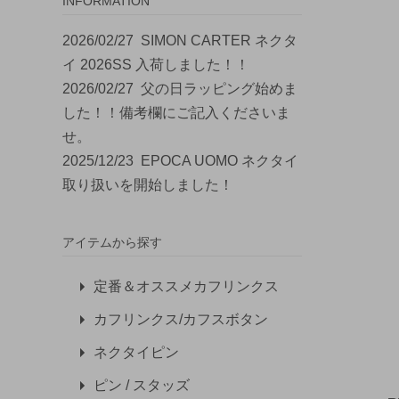
INFORMATION
2026/02/27
SIMON CARTER ネクタ
イ 2026SS 入荷しました！！
2026/02/27
父の日ラッピング始めま
した！！備考欄にご記入くださいま
せ。
2025/12/23
EPOCA UOMO ネクタイ
取り扱いを開始しました！
アイテムから探す
定番＆オススメカフリンクス
カフリンクス/カフスボタン
ネクタイピン
ピン / スタッズ