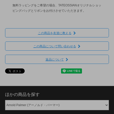
無料ラッピングをご希望の場合、TATEOSSIANオリジナルショッ
ピングバッグとリボンをお付けさせていただきます。
この商品を友達に教える
この商品について問い合わせる
返品について
ほかの商品を探す