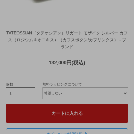
TATEOSSIAN（タテオシアン）リガート モザイク シルバー カフ
ス（ロジウム＆オニキス）（カフスボタン/カフリンクス） - ブ
ランド
132,000円(税込)
個数
無料ラッピングについて
カートに入れる