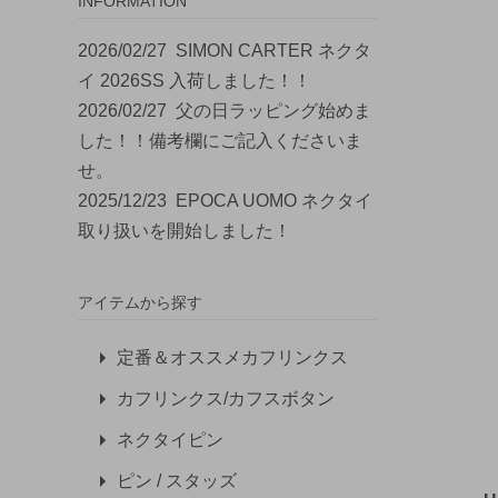
INFORMATION
2026/02/27
SIMON CARTER ネクタ
イ 2026SS 入荷しました！！
2026/02/27
父の日ラッピング始めま
した！！備考欄にご記入くださいま
せ。
2025/12/23
EPOCA UOMO ネクタイ
取り扱いを開始しました！
アイテムから探す
定番＆オススメカフリンクス
カフリンクス/カフスボタン
ネクタイピン
ピン / スタッズ