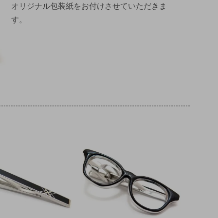
オリジナル包装紙をお付けさせていただきま
す。