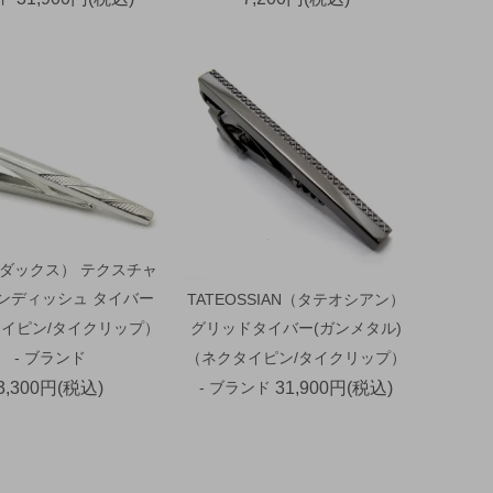
（ダックス） テクスチャ
ウンディッシュ タイバー
TATEOSSIAN（タテオシアン）
イピン/タイクリップ）
グリッドタイバー(ガンメタル)
- ブランド
（ネクタイピン/タイクリップ）
3,300円(税込)
- ブランド
31,900円(税込)