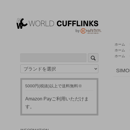
ホーム
ホーム
ホーム
SIM
5000円(税抜)以上で送料無料※
Amazon Payご利用いただけま
す。