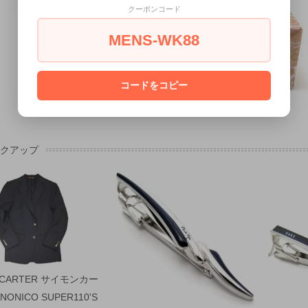
クーポンコード
MENS-WK88
コードをコピー
ックアップ
 CARTER サイモンカー
NONICO SUPER110'S