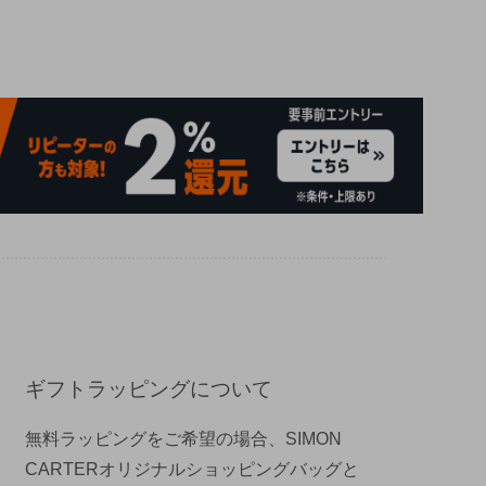
ギフトラッピングについて
無料ラッピングをご希望の場合、SIMON
CARTERオリジナルショッピングバッグと