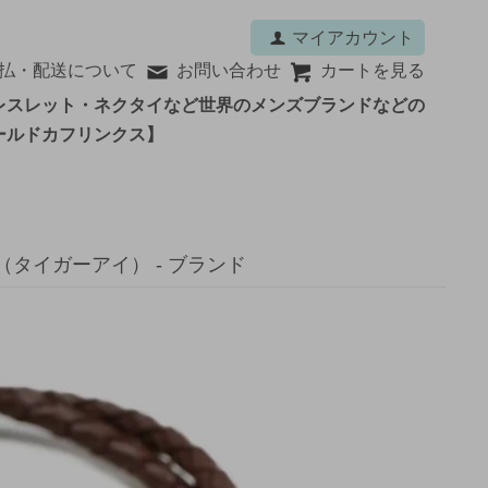
マイアカウント
払・配送について
お問い合わせ
カートを見る
レスレット・ネクタイなど世界のメンズブランドなどの
ールドカフリンクス】
ト（タイガーアイ） - ブランド