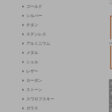
ゴールド
シルバー
チタン
ステンレス
アルミニウム
メタル
シェル
レザー
カーボン
ストーン
スワロフスキー
ガラス