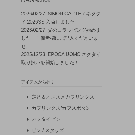
INFORMATION
2026/02/27
SIMON CARTER ネクタ
イ 2026SS 入荷しました！！
2026/02/27
父の日ラッピング始めま
した！！備考欄にご記入くださいま
せ。
2025/12/23
EPOCA UOMO ネクタイ
取り扱いを開始しました！
アイテムから探す
定番＆オススメカフリンクス
カフリンクス/カフスボタン
ネクタイピン
ピン / スタッズ