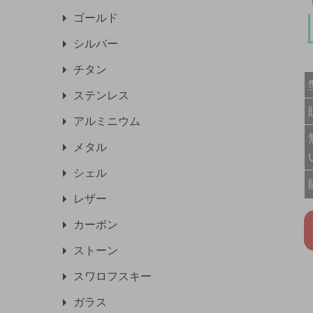
ゴールド
シルバー
チタン
ステンレス
アルミニウム
メタル
シェル
レザー
カーボン
ストーン
スワロフスキー
ガラス