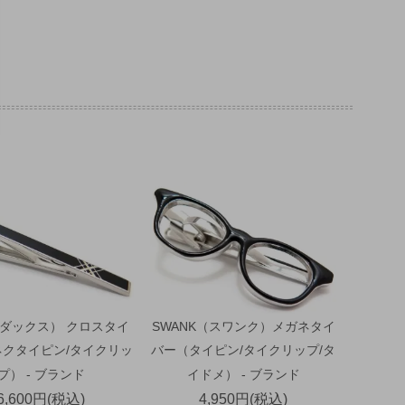
（ダックス） クロスタイ
SWANK（スワンク）メガネタイ
ネクタイピン/タイクリッ
バー（タイピン/タイクリップ/タ
プ） - ブランド
イドメ） - ブランド
6,600円(税込)
4,950円(税込)