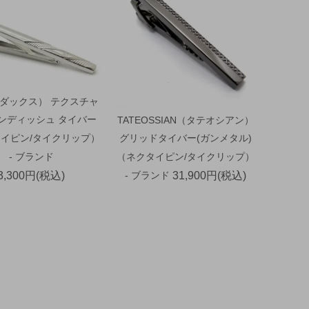
（ダックス） テクスチャ
ウンディッシュ タイバー
TATEOSSIAN（タテオシアン）
イピン/タイクリップ）
グリッドタイバー(ガンメタル)
- ブランド
（ネクタイピン/タイクリップ）
3,300円(税込)
- ブランド
31,900円(税込)