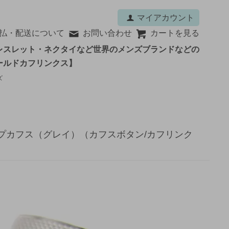
マイアカウント
払・配送について
お問い合わせ
カートを見る
レスレット・ネクタイなど世界のメンズブランドなどの
ールドカフリンクス】
ズ
ェイプカフス（グレイ）（カフスボタン/カフリンク