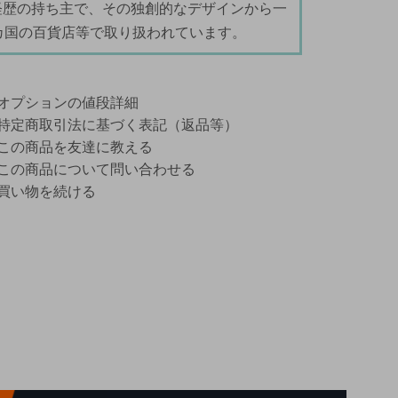
経歴の持ち主で、その独創的なデザインから一
カ国の百貨店等で取り扱われています。
オプションの値段詳細
特定商取引法に基づく表記（返品等）
この商品を友達に教える
この商品について問い合わせる
買い物を続ける