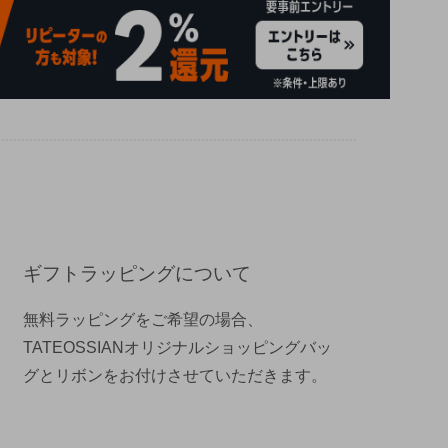
ギフトラッピングについて
無料ラッピングをご希望の場合、
TATEOSSIANオリジナルショッピングバッ
グとリボンをお付けさせていただきます。