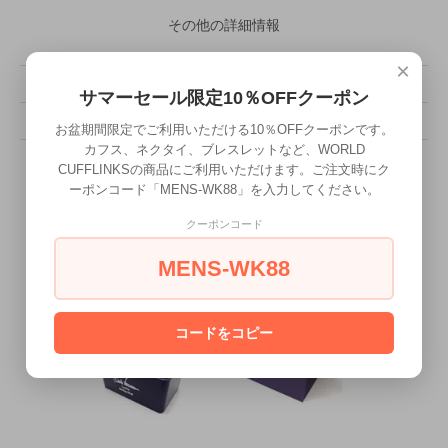
その他の詳細情報
×
販売価格
19,800円(税込)
サマーセール限定10％OFFクーポン
型番
CUF-6000
お盆期間限定でご利用いただける10％OFFクーポンです。
カフス、ネクタイ、ブレスレットなど、WORLD
CUFFLINKSの商品にご利用いただけます。ご注文時にク
ーポンコード「MENS-WK88」を入力してください。
クーポンコード
MENS-WK88
コードをコピー