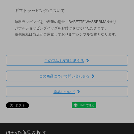
ギフトラッピングについて
無料ラッピングをご希望の場合、BABETTE WASSERMANオリ
ジナルショッピングバッグをお付けさせていただきます。
※包装紙は当店がご用意しておりますシンプルな物となります。
この商品を友達に教える
この商品について問い合わせる
返品について
ほかの商品を探す