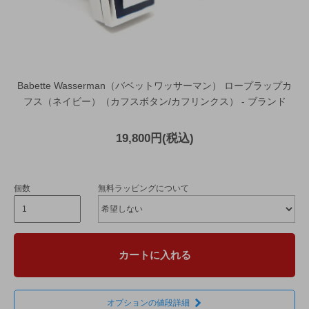
Babette Wasserman（バベットワッサーマン） ロープラップカ
フス（ネイビー）（カフスボタン/カフリンクス） - ブランド
19,800円(税込)
個数
無料ラッピングについて
カートに入れる
オプションの値段詳細