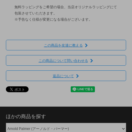
無料ラッピングをご希望の場合、当店オリジナルラッピングにて
包装させていただきます。
※予告なく仕様が変更になる場合がございます。
この商品を友達に教える
この商品について問い合わせる
返品について
ほかの商品を探す