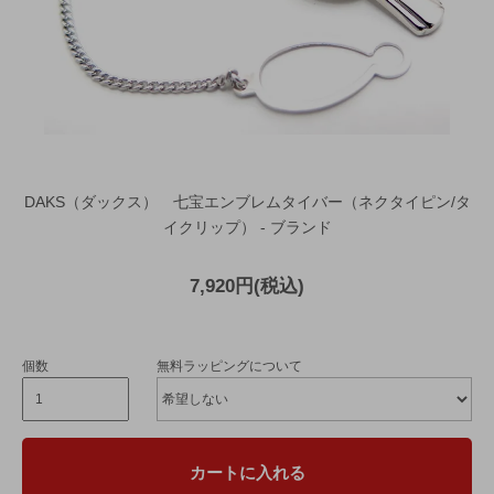
DAKS（ダックス） 七宝エンブレムタイバー（ネクタイピン/タ
イクリップ） - ブランド
7,920円(税込)
個数
無料ラッピングについて
カートに入れる