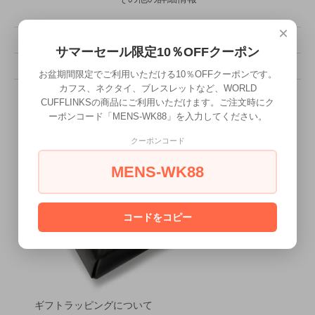
×
販売価格
7,920円(税込)
サマーセール限定10％OFFクーポン
型番
PIN-234
お盆期間限定でご利用いただける10％OFFクーポンです。
カフス、ネクタイ、ブレスレットなど、WORLD
CUFFLINKSの商品にご利用いただけます。ご注文時にク
ーポンコード「MENS-WK88」を入力してください。
クーポンコード
MENS-WK88
コードをコピー
ギフトラッピングについて