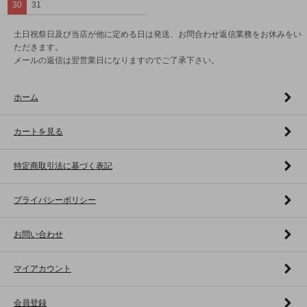
30
31
土日祝祭日及び当店が他に定める日は発送、お問合わせ返信業務をお休みをい
ただきます。
メールの返信は翌営業日になりますのでご了承下さい。
ホーム
カートを見る
特定商取引法に基づく表記
プライバシーポリシー
お問い合わせ
マイアカウント
会員登録