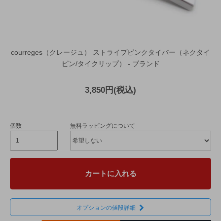
courreges（クレージュ） ストライプピンクタイバー（ネクタイ
ピン/タイクリップ） - ブランド
3,850円(税込)
個数
無料ラッピングについて
カートに入れる
オプションの値段詳細