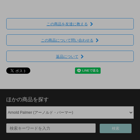
この商品を友達に教える
この商品について問い合わせる
返品について
ほかの商品を探す
検索