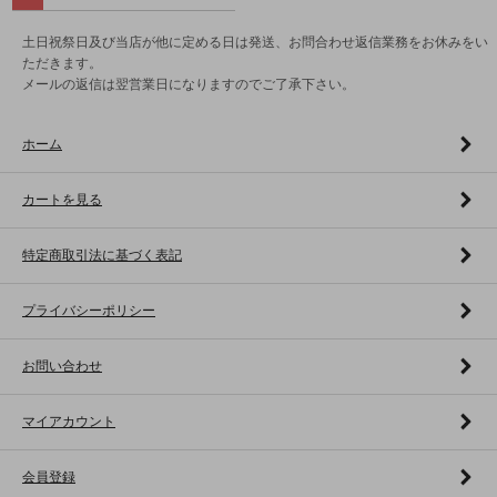
土日祝祭日及び当店が他に定める日は発送、お問合わせ返信業務をお休みをい
ただきます。
メールの返信は翌営業日になりますのでご了承下さい。
ホーム
カートを見る
特定商取引法に基づく表記
プライバシーポリシー
お問い合わせ
マイアカウント
会員登録