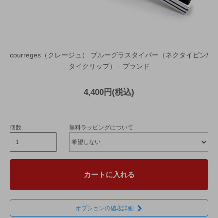
courreges（クレージュ） ブルーグラスタイバー（ネクタイピン/
タイクリップ） - ブランド
4,400円(税込)
個数
無料ラッピングについて
カートに入れる
オプションの値段詳細