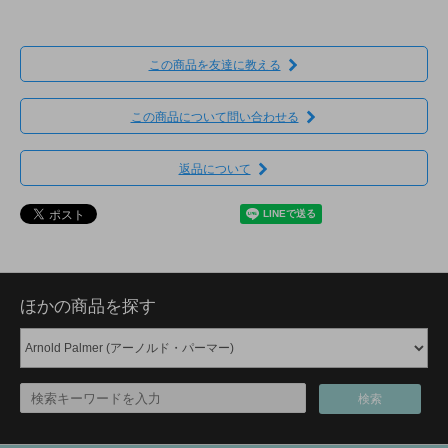
この商品を友達に教える
この商品について問い合わせる
返品について
ほかの商品を探す
検索