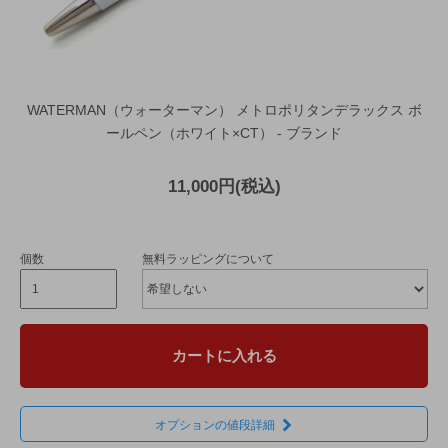
WATERMAN（ウォーターマン） メトロポリタンデラックス ボ
ールペン（ホワイト×CT） - ブランド
11,000円(税込)
個数
無料ラッピングについて
カートに入れる
オプションの値段詳細