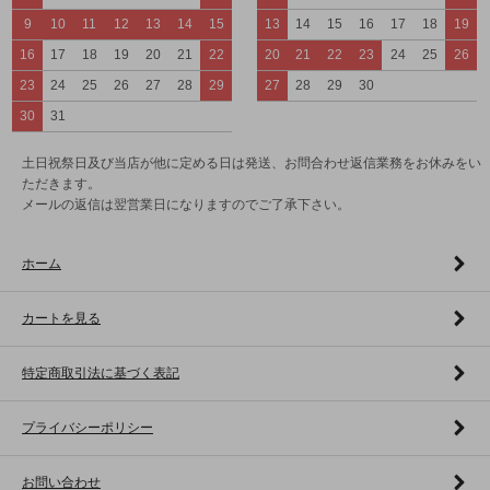
9
10
11
12
13
14
15
13
14
15
16
17
18
19
16
17
18
19
20
21
22
20
21
22
23
24
25
26
23
24
25
26
27
28
29
27
28
29
30
30
31
土日祝祭日及び当店が他に定める日は発送、お問合わせ返信業務をお休みをい
ただきます。
メールの返信は翌営業日になりますのでご了承下さい。
ホーム
カートを見る
特定商取引法に基づく表記
プライバシーポリシー
お問い合わせ