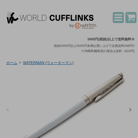
5000円(税抜)以上で送料無料※
税抜2000円以上5000円未満お買い上げで全国送料298円!!
※沖縄県/離島宛の場合は送料（824円)
ホーム
>
WATERMAN (ウォーターマン)