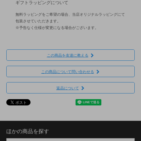
ギフトラッピングについて
無料ラッピングをご希望の場合、当店オリジナルラッピングにて
包装させていただきます。
※予告なく仕様が変更になる場合がございます。
この商品を友達に教える
この商品について問い合わせる
返品について
ほかの商品を探す