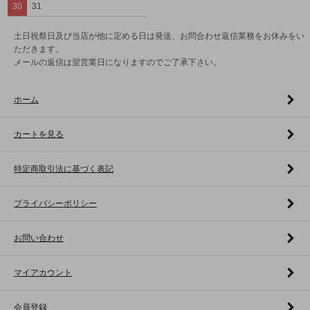
30
31
土日祝祭日及び当店が他に定める日は発送、お問合わせ返信業務をお休みをい
ただきます。
メールの返信は翌営業日になりますのでご了承下さい。
ホーム
カートを見る
特定商取引法に基づく表記
プライバシーポリシー
お問い合わせ
マイアカウント
会員登録