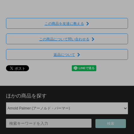
この商品を友達に教える
この商品について問い合わせる
返品について
ほかの商品を探す
検索