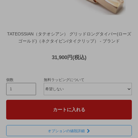
TATEOSSIAN（タテオシアン） グリッドロングタイバー(ローズ
ゴールド)（ネクタイピン/タイクリップ） - ブランド
31,900円(税込)
個数
無料ラッピングについて
カートに入れる
オプションの値段詳細