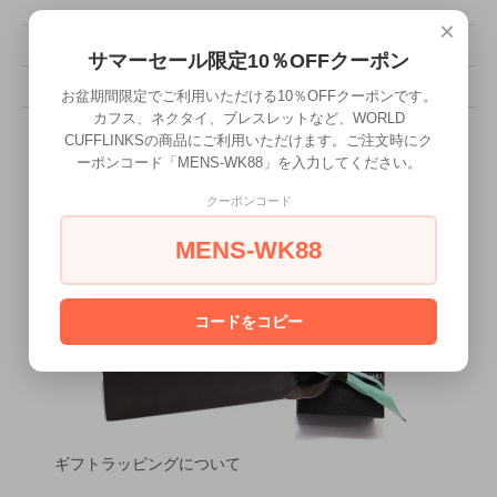
×
販売価格
53,900円(税込)
サマーセール限定10％OFFクーポン
型番
CUF-80624
お盆期間限定でご利用いただける10％OFFクーポンです。
カフス、ネクタイ、ブレスレットなど、WORLD
CUFFLINKSの商品にご利用いただけます。ご注文時にク
ーポンコード「MENS-WK88」を入力してください。
クーポンコード
MENS-WK88
コードをコピー
ギフトラッピングについて