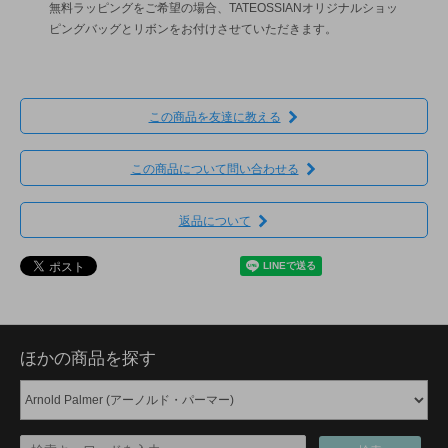
無料ラッピングをご希望の場合、TATEOSSIANオリジナルショッ
ピングバッグとリボンをお付けさせていただきます。
この商品を友達に教える
この商品について問い合わせる
返品について
ほかの商品を探す