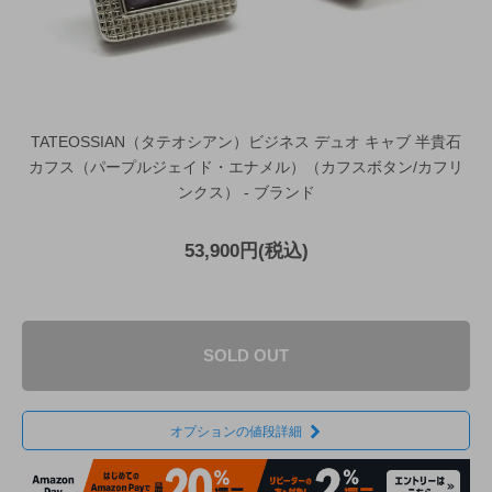
TATEOSSIAN（タテオシアン）ビジネス デュオ キャブ 半貴石
カフス（パープルジェイド・エナメル）（カフスボタン/カフリ
ンクス） - ブランド
53,900円(税込)
SOLD OUT
オプションの値段詳細